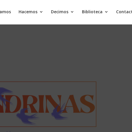
samos
Hacemos
Decimos
Biblioteca
Contac