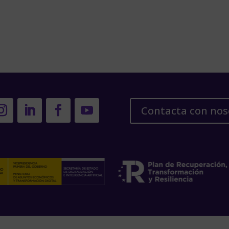
Contacta con nos