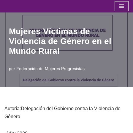
Saltar
al
Mujeres Víctimas de
contenido
Violencia de Género en el
Mundo Rural
por
Federación de Mujeres Progresistas
Autoría:Delegación del Gobierno contra la Violencia de
Género