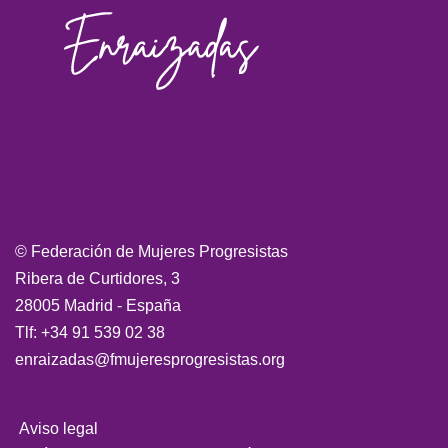
© Federación de Mujeres Progresistas
Ribera de Curtidores, 3
28005 Madrid - España
Tlf: +34 91 539 02 38
enraizadas@fmujeresprogresistas.org
Aviso legal