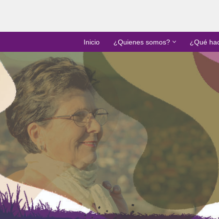
Inicio
¿Quienes somos?
¿Qué ha