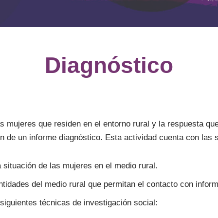
Diagnóstico
s mujeres que residen en el entorno rural y la respuesta que
ión de un informe diagnóstico. Esta actividad cuenta con las 
 situación de las mujeres en el medio rural.
idades del medio rural que permitan el contacto con informa
siguientes técnicas de investigación social: