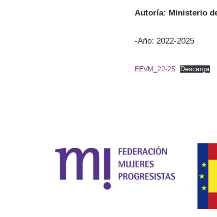
Autoría: Ministerio d
-Año: 2022-2025
EEVM_22-25
Descarga