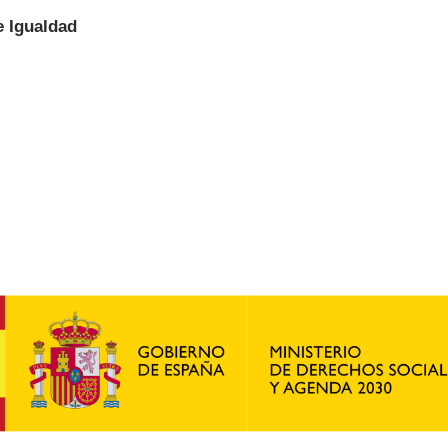
e Igualdad