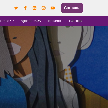
Contacta
cemos?
Agenda 2030
Recursos
Participa