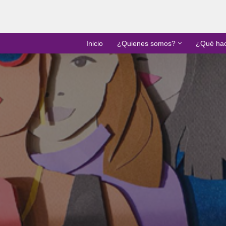
Inicio
¿Quienes somos?
¿Qué ha