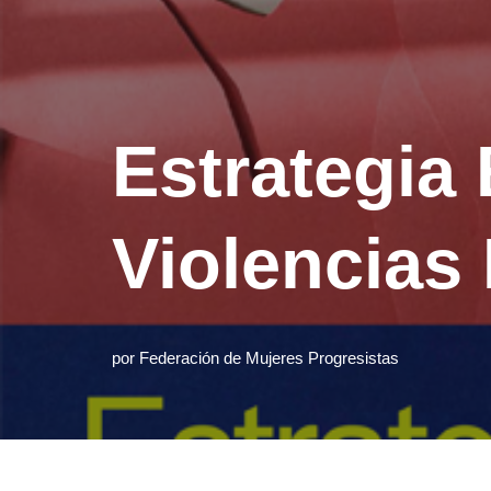
Estrategia 
Violencias
por
Federación de Mujeres Progresistas